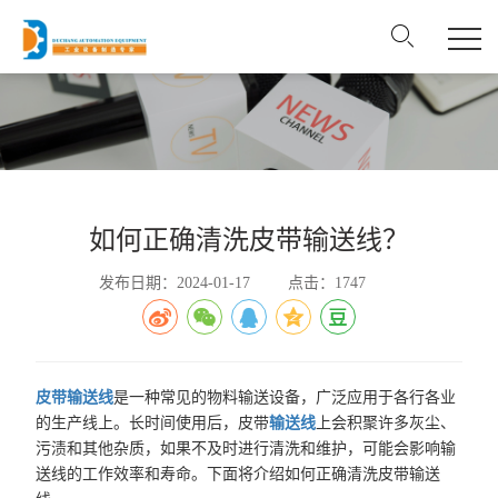
如何正确清洗皮带输送线？
发布日期：2024-01-17
点击：1747
皮带输送线
是一种常见的物料输送设备，广泛应用于各行各业
的生产线上。长时间使用后，皮带
输送线
上会积聚许多灰尘、
污渍和其他杂质，如果不及时进行清洗和维护，可能会影响输
送线的工作效率和寿命。下面将介绍如何正确清洗皮带输送