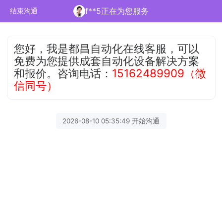
f**5正在为您服务
结束沟通
您好，我是都昌自动化在线客服，可以
免费为您提供成套自动化设备解决方案
和报价。咨询电话：
15162489909（微
信同号）
2026-08-10 05:35:49 开始沟通